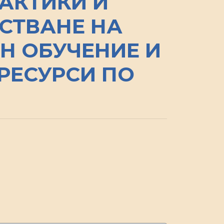
АКТИКИ И
СТВАНЕ НА
Н ОБУЧЕНИЕ И
РЕСУРСИ ПО