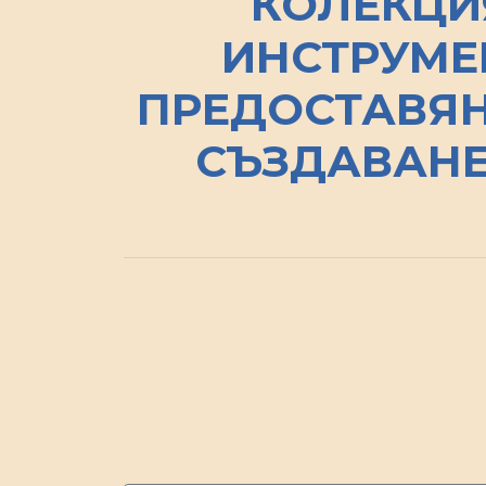
КОЛЕКЦИ
ИНСТРУМЕ
ПРЕДОСТАВЯН
СЪЗДАВАНЕ