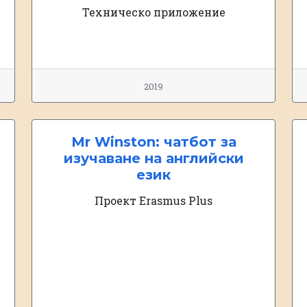
Техническо приложение
2019
Mr Winston: чатбот за
изучаване на английски
език
Проект Erasmus Plus