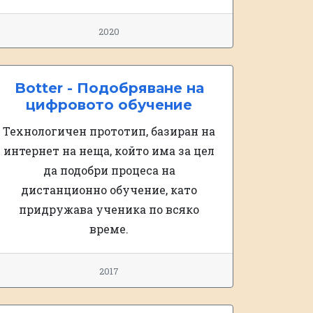
2020
Botter - Подобряване на
цифровото обучение
Технологичен прототип, базиран на
интернет на неща, който има за цел
да подобри процеса на
дистанционно обучение, като
придружава ученика по всяко
време.
2017